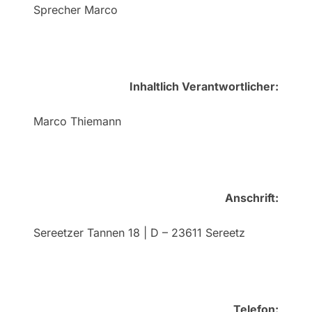
Sprecher Marco
Inhaltlich Verantwortlicher:
Marco Thiemann
Anschrift:
Sereetzer Tannen 18 | D – 23611 Sereetz
Telefon: