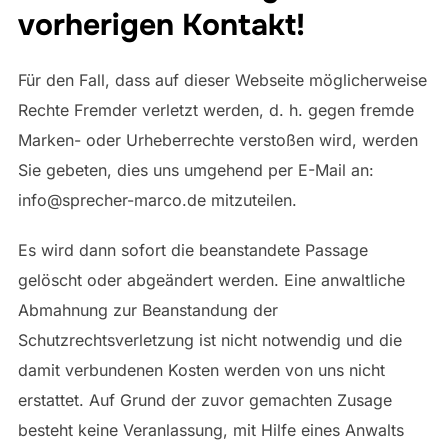
vorherigen Kontakt!
Für den Fall, dass auf dieser Webseite möglicherweise
Rechte Fremder verletzt werden, d. h. gegen fremde
Marken- oder Urheberrechte verstoßen wird, werden
Sie gebeten, dies uns umgehend per E-Mail an:
info@sprecher-marco.de mitzuteilen.
Es wird dann sofort die beanstandete Passage
gelöscht oder abgeändert werden. Eine anwaltliche
Abmahnung zur Beanstandung der
Schutzrechtsverletzung ist nicht notwendig und die
damit verbundenen Kosten werden von uns nicht
erstattet. Auf Grund der zuvor gemachten Zusage
besteht keine Veranlassung, mit Hilfe eines Anwalts