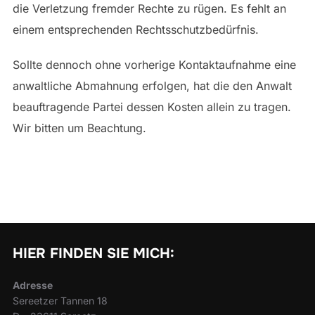
die Verletzung fremder Rechte zu rügen. Es fehlt an
einem entsprechenden Rechtsschutzbedürfnis.
Sollte dennoch ohne vorherige Kontaktaufnahme eine
anwaltliche Abmahnung erfolgen, hat die den Anwalt
beauftragende Partei dessen Kosten allein zu tragen.
Wir bitten um Beachtung.
HIER FINDEN SIE MICH:
Adresse
Sereetzer Tannen 18