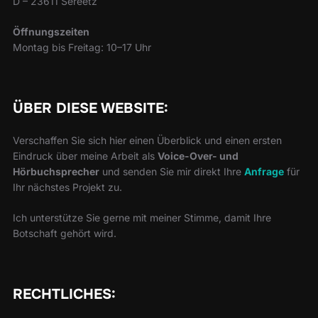
D – 23611 Sereetz
Öffnungszeiten
Montag bis Freitag: 10–17 Uhr
ÜBER DIESE WEBSITE:
Verschaffen Sie sich hier einen Überblick und einen ersten
Eindruck über meine Arbeit als
Voice-Over- und
Hörbuchsprecher
und senden Sie mir direkt Ihre
Anfrage
für
Ihr nächstes Projekt zu.
Ich unterstütze Sie gerne mit meiner Stimme, damit Ihre
Botschaft gehört wird.
RECHTLICHES: