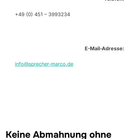
+49 (0) 451 – 3993234
E-Mail-Adresse:
info@sprecher-marco.de
Keine Abmahnung ohne