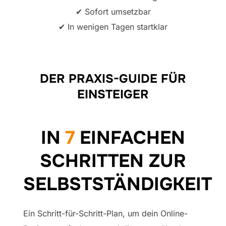
✔ Sofort umsetzbar
✔ In wenigen Tagen startklar
DER PRAXIS-GUIDE FÜR
EINSTEIGER
IN
7
EINFACHEN
SCHRITTEN ZUR
SELBSTSTÄNDIGKEIT
Ein Schritt-für-Schritt-Plan, um dein Online-