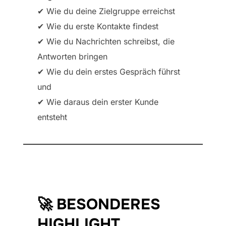
✔ Wie du deine Zielgruppe erreichst
✔ Wie du erste Kontakte findest
✔ Wie du Nachrichten schreibst, die
Antworten bringen
✔ Wie du dein erstes Gespräch führst
und
✔ Wie daraus dein erster Kunde
entsteht
🚀 BESONDERES
HIGHLIGHT