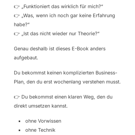
👉 „Funktioniert das wirklich für mich?“
👉 „Was, wenn ich noch gar keine Erfahrung
habe?“
👉 „Ist das nicht wieder nur Theorie?“
Genau deshalb ist dieses E-Book anders
aufgebaut.
Du bekommst keinen komplizierten Business-
Plan, den du erst wochenlang verstehen musst.
👉 Du bekommst einen klaren Weg, den du
direkt umsetzen kannst.
ohne Vorwissen
ohne Technik