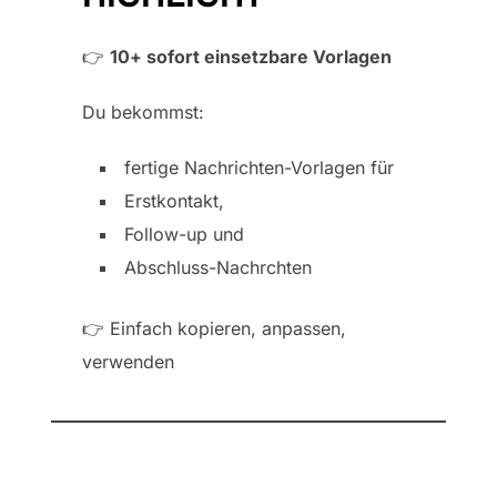
👉
10+ sofort einsetzbare Vorlagen
Du bekommst:
fertige Nachrichten-Vorlagen für
Erstkontakt,
Follow-up und
Abschluss-Nachrchten
👉 Einfach kopieren, anpassen,
verwenden