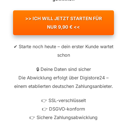
>> ICH WILL JETZT STARTEN FÜR
NUR 9,90 € <<
✔ Starte noch heute – dein erster Kunde wartet
schon
🔒 Deine Daten sind sicher
Die Abwicklung erfolgt über Digistore24 –
einem etablierten deutschen Zahlungsanbieter.
👉 SSL-verschlüsselt
👉 DSGVO-konform
👉 Sichere Zahlungsabwicklung