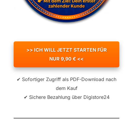
>> ICH WILL JETZT STARTEN FÜR
NUR 9,90 € <<
✔ Sofortiger Zugriff als PDF-Download nach
dem Kauf
✔ Sichere Bezahlung über Digistore24