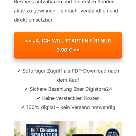
Business aufzubauen und die ersten Kunden
aktiv zu gewinnen – einfach, verständlich und
direkt umsetzbar.
>> JA, ICH WILL STARTEN FÜR NUR
9,90 € <<
✔ Sofortiger Zugriff als PDF-Download nach
dem Kauf
✔ Sichere Bezahlung über Digistore24
✔ Keine versteckten Kosten
✔ 100% digital – kein Versand notwendig