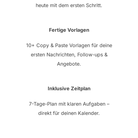
heute mit dem ersten Schritt.
Fertige Vorlagen
10+ Copy & Paste Vorlagen für deine
ersten Nachrichten, Follow-ups &
Angebote.
Inklusive Zeitplan
7-Tage-Plan mit klaren Aufgaben –
direkt für deinen Kalender.