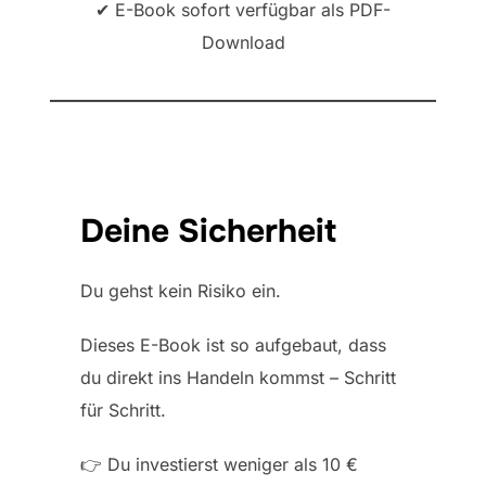
✔ E-Book sofort verfügbar als PDF-
Download
Deine Sicherheit
Du gehst kein Risiko ein.
Dieses E-Book ist so aufgebaut, dass
du direkt ins Handeln kommst – Schritt
für Schritt.
👉 Du investierst weniger als 10 €