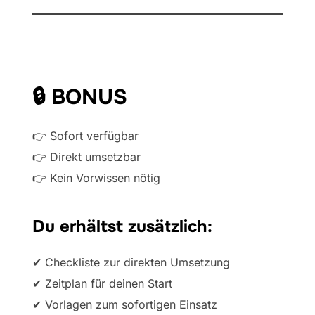
🔒 BONUS
👉 Sofort verfügbar
👉 Direkt umsetzbar
👉 Kein Vorwissen nötig
Du erhältst zusätzlich:
✔ Checkliste zur direkten Umsetzung
✔ Zeitplan für deinen Start
✔ Vorlagen zum sofortigen Einsatz