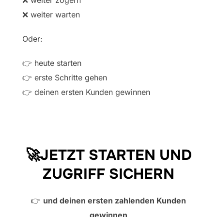
❌ weiter warten
Oder:
👉 heute starten
👉 erste Schritte gehen
👉 deinen ersten Kunden gewinnen
🚀JETZT STARTEN UND
ZUGRIFF SICHERN
👉
und deinen ersten zahlenden Kunden
gewinnen