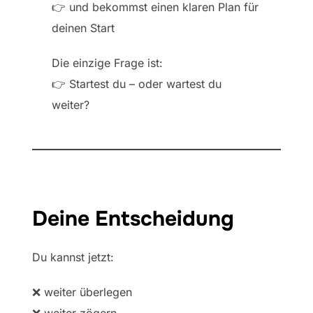
👉 und bekommst einen klaren Plan für
deinen Start
Die einzige Frage ist:
👉 Startest du – oder wartest du
weiter?
Deine Entscheidung
Du kannst jetzt:
❌ weiter überlegen
❌ weiter zögern