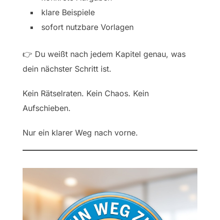
klare Beispiele
sofort nutzbare Vorlagen
👉 Du weißt nach jedem Kapitel genau, was
dein nächster Schritt ist.
Kein Rätselraten. Kein Chaos. Kein
Aufschieben.
Nur ein klarer Weg nach vorne.