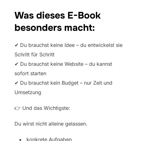
Was dieses E-Book
besonders macht:
✔ Du brauchst keine Idee – du entwickelst sie
Schritt für Schritt
✔ Du brauchst keine Website – du kannst
sofort starten
✔ Du brauchst kein Budget – nur Zeit und
Umsetzung
👉 Und das Wichtigste:
Du wirst nicht alleine gelassen.
konkrete Aufgaben