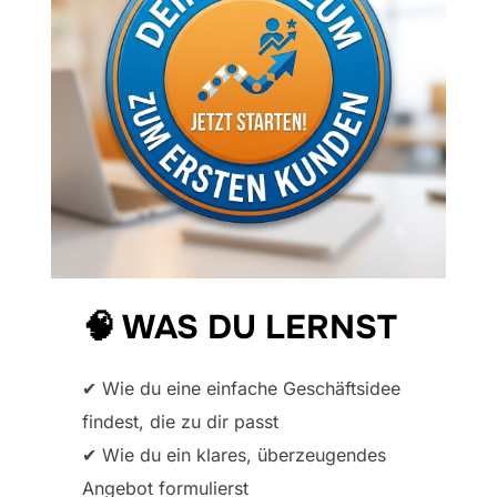
🧠 WAS DU LERNST
✔ Wie du eine einfache Geschäftsidee
findest, die zu dir passt
✔ Wie du ein klares, überzeugendes
Angebot formulierst