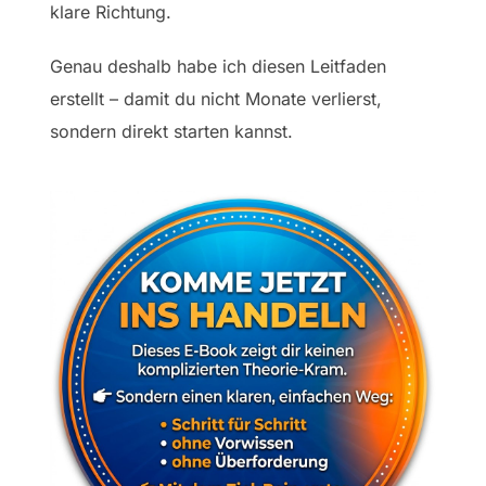
klare Richtung.
Genau deshalb habe ich diesen Leitfaden
erstellt – damit du nicht Monate verlierst,
sondern direkt starten kannst.