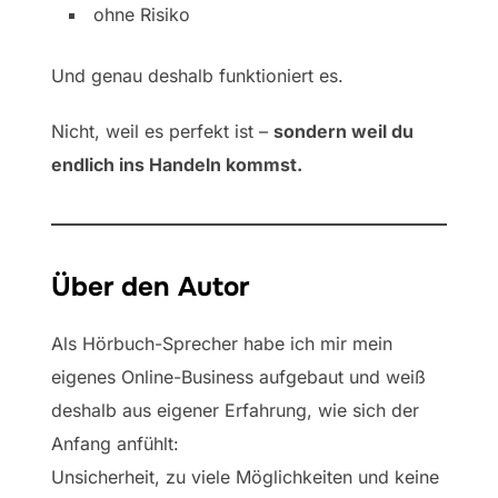
ohne Risiko
Und genau deshalb funktioniert es.
Nicht, weil es perfekt ist –
sondern weil du
endlich ins Handeln kommst.
Über den Autor
Als Hörbuch-Sprecher habe ich mir mein
eigenes Online-Business aufgebaut und weiß
deshalb aus eigener Erfahrung, wie sich der
Anfang anfühlt:
Unsicherheit, zu viele Möglichkeiten und keine