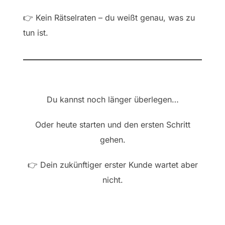
👉 Kein Rätselraten – du weißt genau, was zu
tun ist.
Du kannst noch länger überlegen…
Oder heute starten und den ersten Schritt
gehen.
👉 Dein zukünftiger erster Kunde wartet aber
nicht.