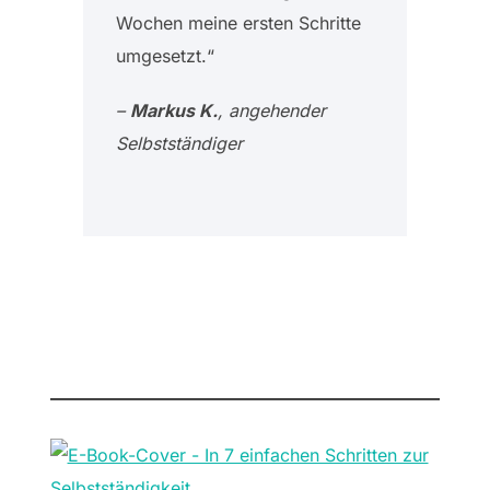
Wochen meine ersten Schritte
umgesetzt.“
–
Markus K.
, angehender
Selbstständiger