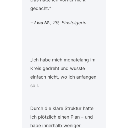
gedacht.“
–
Lisa M.
, 29, Einsteigerin
„Ich habe mich monatelang im
Kreis gedreht und wusste
einfach nicht, wo ich anfangen
soll.
Durch die klare Struktur hatte
ich plötzlich einen Plan – und
habe innerhalb weniger