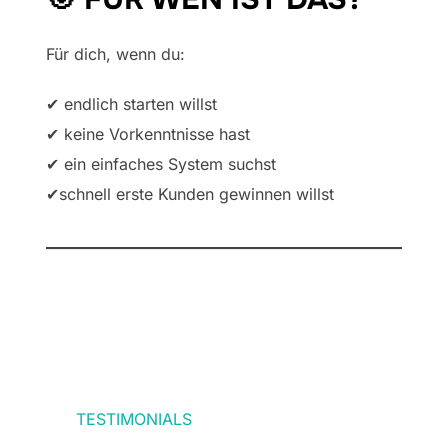
Für dich, wenn du:
✔ endlich starten willst
✔ keine Vorkenntnisse hast
✔ ein einfaches System suchst
✔schnell erste Kunden gewinnen willst
TESTIMONIALS