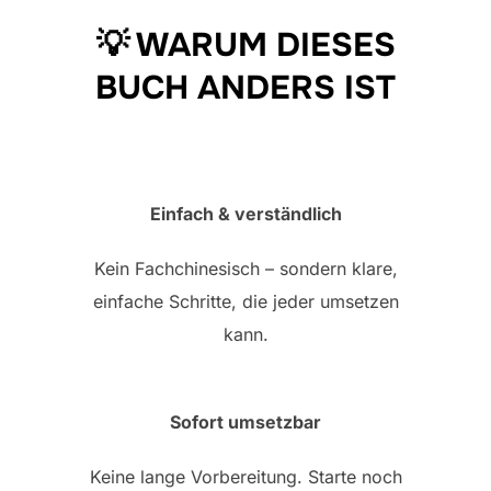
💡 WARUM DIESES
BUCH ANDERS IST
Einfach & verständlich
Kein Fachchinesisch – sondern klare,
einfache Schritte, die jeder umsetzen
kann.
Sofort umsetzbar
Keine lange Vorbereitung. Starte noch