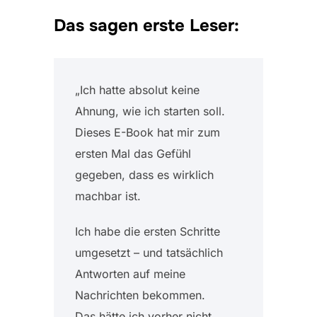
Das sagen erste Leser:
„Ich hatte absolut keine
Ahnung, wie ich starten soll.
Dieses E-Book hat mir zum
ersten Mal das Gefühl
gegeben, dass es wirklich
machbar ist.
Ich habe die ersten Schritte
umgesetzt – und tatsächlich
Antworten auf meine
Nachrichten bekommen.
Das hätte ich vorher nicht